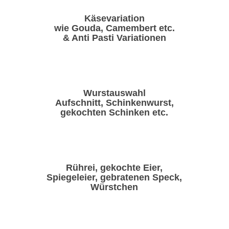
Käsevariation
wie Gouda, Camembert etc.
& Anti Pasti Variationen
Wurstauswahl
Aufschnitt, Schinkenwurst,
gekochten Schinken etc.
Rührei, gekochte Eier,
Spiegeleier, gebratenen Speck,
Würstchen