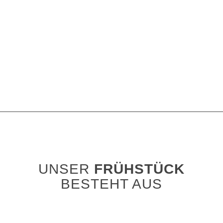
UNSER
FRÜHSTÜCK
BESTEHT AUS