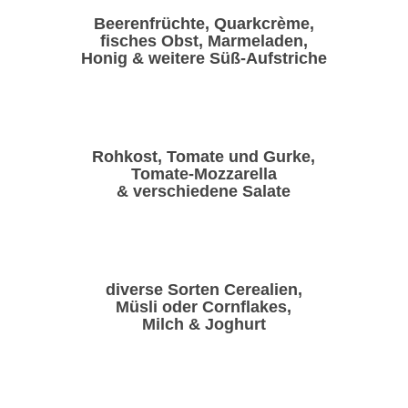
Beerenfrüchte, Quarkcrème,
fisches Obst, Marmeladen,
Honig & weitere Süß-Aufstriche
Rohkost, Tomate und Gurke,
Tomate-Mozzarella
& verschiedene Salate
diverse Sorten Cerealien,
Müsli oder Cornflakes,
Milch & Joghurt